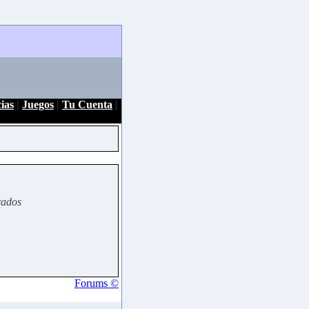
ias
|
Juegos
|
Tu Cuenta
|
rados
Forums ©