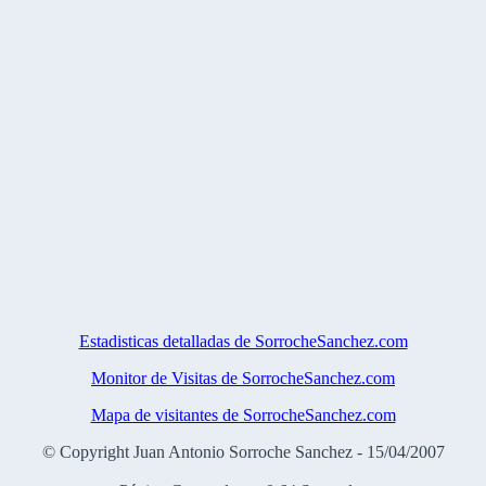
Estadisticas detalladas de SorrocheSanchez.com
Monitor de Visitas de SorrocheSanchez.com
Mapa de visitantes de SorrocheSanchez.com
© Copyright Juan Antonio Sorroche Sanchez - 15/04/2007