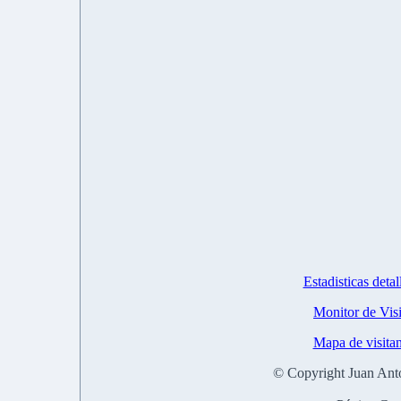
Estadisticas det
Monitor de Vis
Mapa de visita
© Copyright Juan Ant