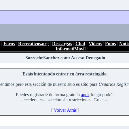
|
Foros
|
Recreativos.org
|
Descargas
|
Chat
|
Videos
|
Fotos
|
Notic
InformatiMovil
|
SorrocheSanchez.com: Acceso Denegado
Estás intentando entrar en área restringida.
entimos pero esta sección de nuestro sitio es sólo para
Usuarios Regist
Puedes registrarte de forma gratuíta
aquí
, luego podrás
acceder a esta sección sin restricciones. Gracias.
[
Volver Atrás
]