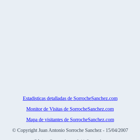
Estadisticas detalladas de SorrocheSanchez.com
Monitor de Visitas de SorrocheSanchez.com
Mapa de visitantes de SorrocheSanchez.com
© Copyright Juan Antonio Sorroche Sanchez - 15/04/2007