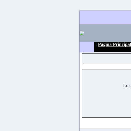
|
Pagina Principal
Lo s