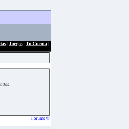
ias
|
Juegos
|
Tu Cuenta
|
rados
Forums ©