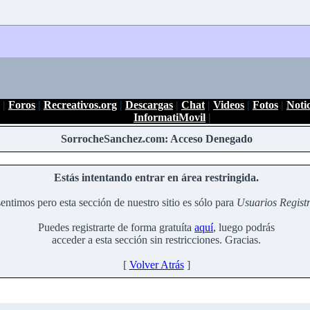
|
Foros
|
Recreativos.org
|
Descargas
|
Chat
|
Videos
|
Fotos
|
Notic
InformatiMovil
|
SorrocheSanchez.com: Acceso Denegado
Estás intentando entrar en área restringida.
entimos pero esta sección de nuestro sitio es sólo para
Usuarios Regist
Puedes registrarte de forma gratuíta
aquí
, luego podrás
acceder a esta sección sin restricciones. Gracias.
[
Volver Atrás
]