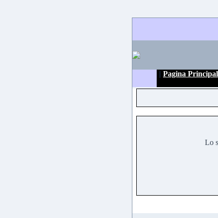
|
Pagina Principal
Lo s