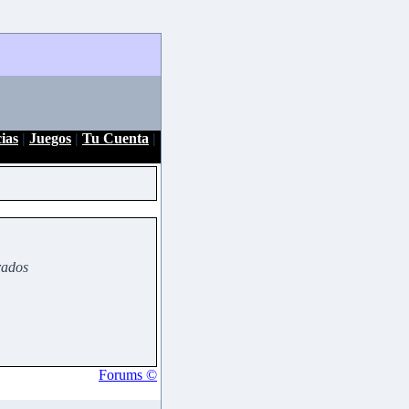
ias
|
Juegos
|
Tu Cuenta
|
rados
Forums ©